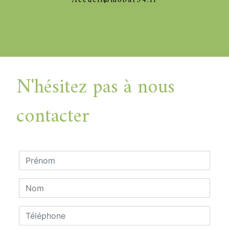
N'hésitez pas à nous
contacter