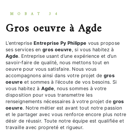
MOBAT 34
gros oeuvre à Agde
L’entreprise
Entreprise Py Philippe
vous propose
ses services en
gros oeuvre
, si vous habitez à
Agde
. Entreprise usant d’une expérience et d’un
savoir-faire de qualité, nous mettons tout en
oeuvre pour vous satisfaire. Nous vous
accompagnons ainsi dans votre projet de
gros
oeuvre
et sommes à l’écoute de vos besoins. Si
vous habitez à
Agde
, nous sommes à votre
disposition pour vous transmettre les
renseignements nécessaires à votre projet de
gros
oeuvre
. Notre métier est avant tout notre passion
et le partager avec vous renforce encore plus notre
désir de réussir. Toute notre équipe est qualifiée et
travaille avec propreté et rigueur.