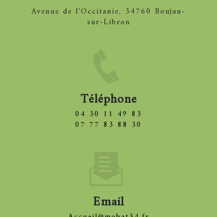
avenue de l'Occitanie, 34760 Boujan-
sur-Libron
Téléphone
04 30 11 49 83
07 77 83 88 30
Email
accueil@mobat34.fr