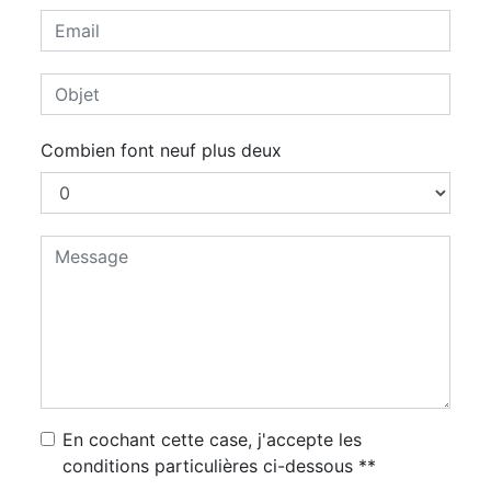
Combien font neuf plus deux
En cochant cette case, j'accepte les
conditions particulières ci-dessous **