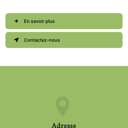
En savoir plus
Contactez-nous
Adresse