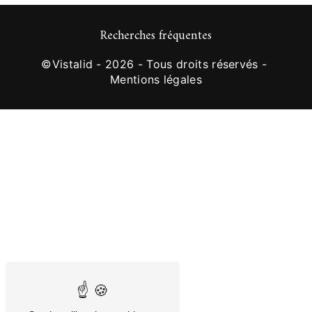
Recherches fréquentes
©
Vistalid
- 2026 - Tous droits réservés -
Mentions légales