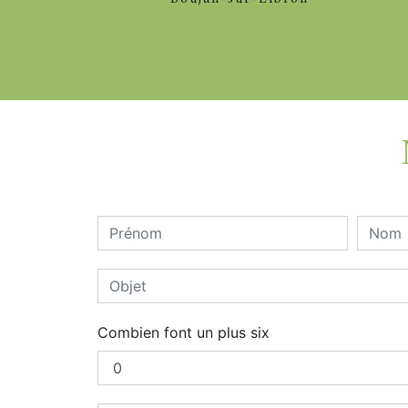
Combien font un plus six