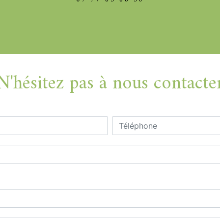
N'hésitez pas à nous contacte