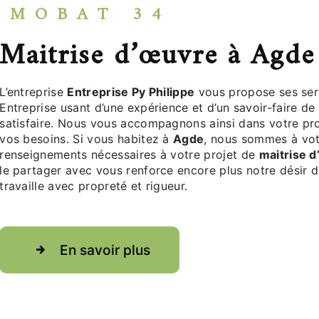
MOBAT 34
maitrise d’œuvre à Agde
L’entreprise
Entreprise Py Philippe
vous propose ses ser
Entreprise usant d’une expérience et d’un savoir-faire d
satisfaire. Nous vous accompagnons ainsi dans votre pr
vos besoins. Si vous habitez à
Agde
, nous sommes à vot
renseignements nécessaires à votre projet de
maitrise 
le partager avec vous renforce encore plus notre désir de
travaille avec propreté et rigueur.
En savoir plus