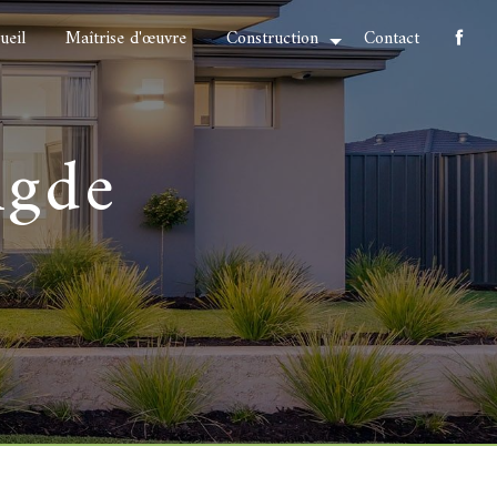
ueil
Maîtrise d'œuvre
Construction
Contact
Agde