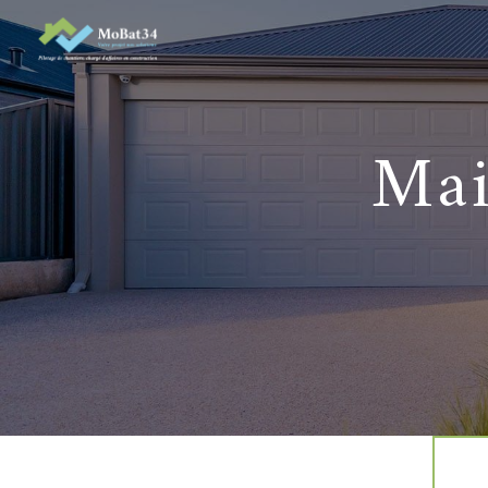
Panneau de gestion des cookies
m